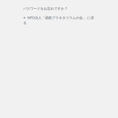
パスワードをお忘れですか ?
← NPO法人「函館プラネタリウムの会」 に戻
る