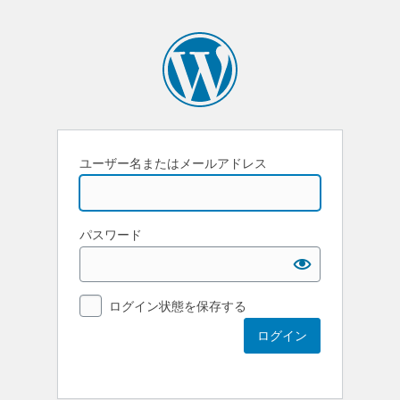
ユーザー名またはメールアドレス
パスワード
ログイン状態を保存する