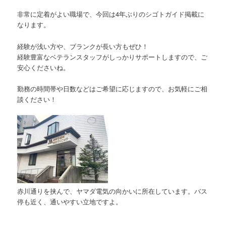
非常に定着がよい職場で、今回は4年ぶりのシゴトガイド掲載に
なります。
経験が浅い方や、ブランクが長い方もぜひ！
経験豊富なベテランスタッフがしっかりサポートしますので、ご
安心くださいね。
勤務の時間帯や日数などはご希望に応じますので、お気軽にご相
談ください！
赤川通りを挟んで、ヤマダ電気の向かいに所在しています。バス
停も近く、通いやすい立地ですよ。