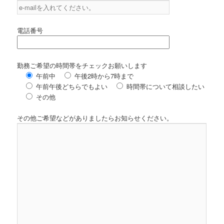
電話番号
勤務ご希望の時間帯をチェックお願いします
午前中
午後2時から7時まで
午前午後どちらでもよい
時間帯について相談したい
その他
その他ご希望などがありましたらお知らせください。