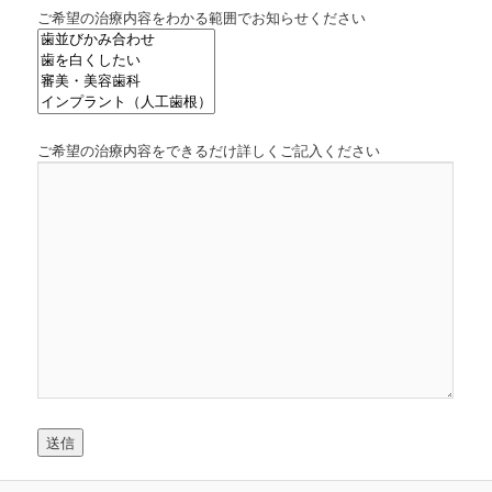
ご希望の治療内容をわかる範囲でお知らせください
ご希望の治療内容をできるだけ詳しくご記入ください