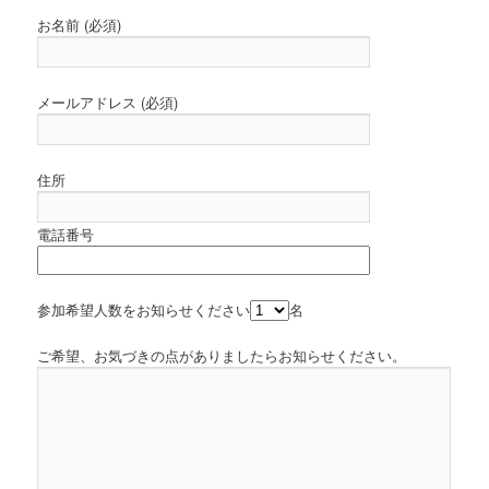
お名前 (必須)
メールアドレス (必須)
住所
電話番号
参加希望人数をお知らせください
名
ご希望、お気づきの点がありましたらお知らせください。