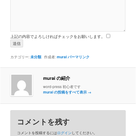
上記の内容でよろしければチェックをお願いします。
カテゴリー:
未分類
作成者:
murai
パーマリンク
murai の紹介
word-press 初心者です
murai の投稿をすべて表示
→
コメントを残す
コメントを投稿するには
ログイン
してください。