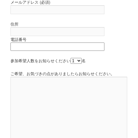
メールアドレス (必須)
住所
電話番号
参加希望人数をお知らせください
名
ご希望、お気づきの点がありましたらお知らせください。