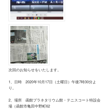
次回のお知らせをいたします。
1、日時 2020年10月17日（土曜日）午後7時30分よ
り。
2、場所 函館プラネタリウム館・テニスコート特設会
場（函館市亀田中野町62