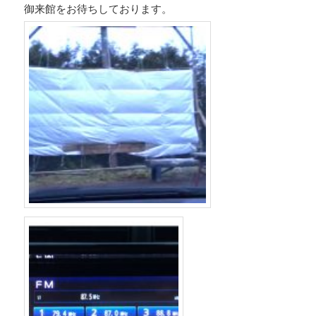
御来館をお待ちしております。