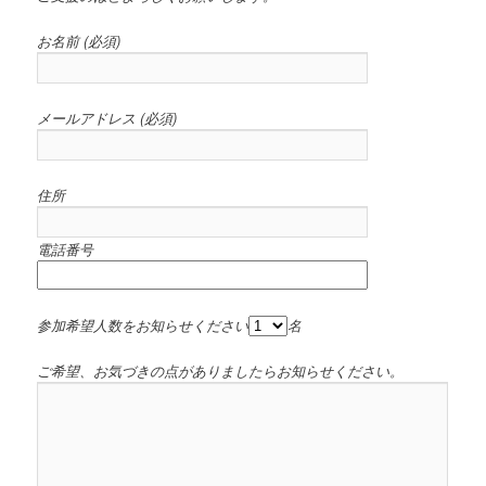
お名前 (必須)
メールアドレス (必須)
住所
電話番号
参加希望人数をお知らせください
名
ご希望、お気づきの点がありましたらお知らせください。