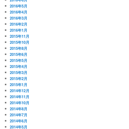
2016年5月
2016年4月
2016年3月
2016年2月
2016年1月
2015年11月
2015年10月
2015年8月
2015年6月
2015年5月
2015年4月
2015年3月
2015年2月
2015年1月
2014年12月
2014年11月
2014年10月
2014年8月
2014年7月
2014年6月
2014年5月