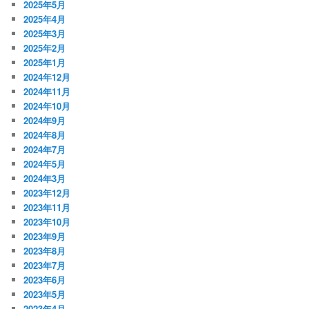
2025年5月
2025年4月
2025年3月
2025年2月
2025年1月
2024年12月
2024年11月
2024年10月
2024年9月
2024年8月
2024年7月
2024年5月
2024年3月
2023年12月
2023年11月
2023年10月
2023年9月
2023年8月
2023年7月
2023年6月
2023年5月
2023年4月