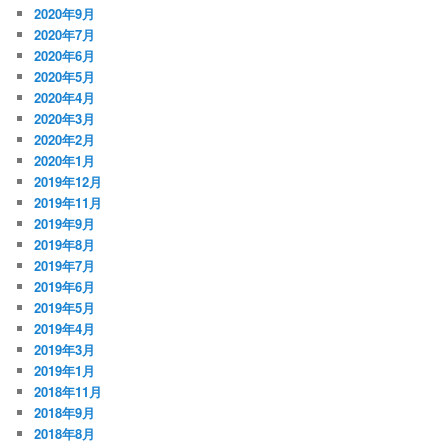
2020年9月
2020年7月
2020年6月
2020年5月
2020年4月
2020年3月
2020年2月
2020年1月
2019年12月
2019年11月
2019年9月
2019年8月
2019年7月
2019年6月
2019年5月
2019年4月
2019年3月
2019年1月
2018年11月
2018年9月
2018年8月