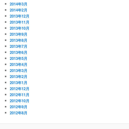
2014年3月
2014年2月
2013年12月
2013年11月
2013年10月
2013年9月
2013年8月
2013年7月
2013年6月
2013年5月
2013年4月
2013年3月
2013年2月
2013年1月
2012年12月
2012年11月
2012年10月
2012年9月
2012年8月