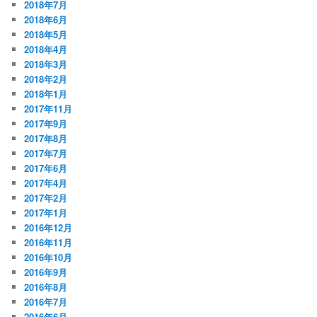
2018年7月
2018年6月
2018年5月
2018年4月
2018年3月
2018年2月
2018年1月
2017年11月
2017年9月
2017年8月
2017年7月
2017年6月
2017年4月
2017年2月
2017年1月
2016年12月
2016年11月
2016年10月
2016年9月
2016年8月
2016年7月
2016年6月