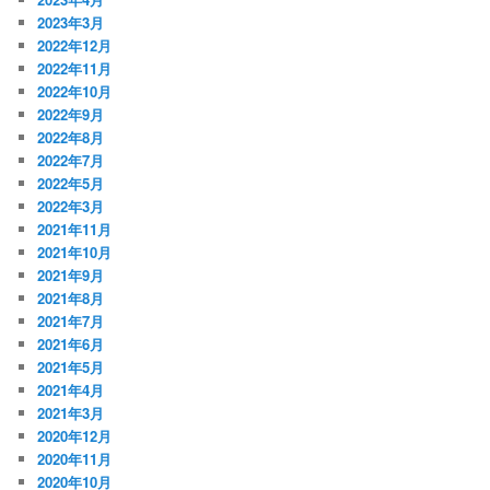
2023年3月
2022年12月
2022年11月
2022年10月
2022年9月
2022年8月
2022年7月
2022年5月
2022年3月
2021年11月
2021年10月
2021年9月
2021年8月
2021年7月
2021年6月
2021年5月
2021年4月
2021年3月
2020年12月
2020年11月
2020年10月