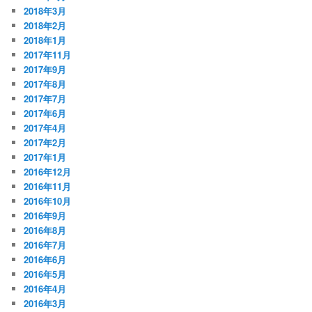
2018年3月
2018年2月
2018年1月
2017年11月
2017年9月
2017年8月
2017年7月
2017年6月
2017年4月
2017年2月
2017年1月
2016年12月
2016年11月
2016年10月
2016年9月
2016年8月
2016年7月
2016年6月
2016年5月
2016年4月
2016年3月