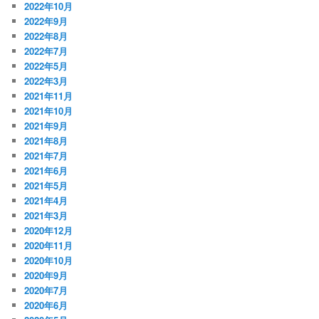
2022年10月
2022年9月
2022年8月
2022年7月
2022年5月
2022年3月
2021年11月
2021年10月
2021年9月
2021年8月
2021年7月
2021年6月
2021年5月
2021年4月
2021年3月
2020年12月
2020年11月
2020年10月
2020年9月
2020年7月
2020年6月