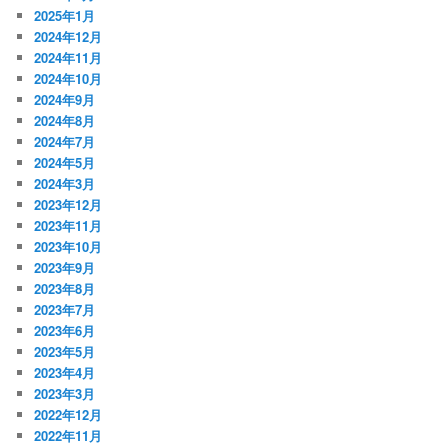
2025年1月
2024年12月
2024年11月
2024年10月
2024年9月
2024年8月
2024年7月
2024年5月
2024年3月
2023年12月
2023年11月
2023年10月
2023年9月
2023年8月
2023年7月
2023年6月
2023年5月
2023年4月
2023年3月
2022年12月
2022年11月