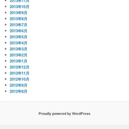
2013年11月
2013年10月
2013年9月
2013年8月
2013年7月
2013年6月
2013年5月
2013年4月
2013年3月
2013年2月
2013年1月
2012年12月
2012年11月
2012年10月
2012年9月
2012年8月
Proudly powered by WordPress