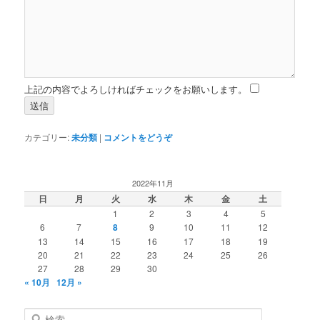
上記の内容でよろしければチェックをお願いします。
カテゴリー:
未分類
|
コメントをどうぞ
2022年11月
日
月
火
水
木
金
土
1
2
3
4
5
6
7
8
9
10
11
12
13
14
15
16
17
18
19
20
21
22
23
24
25
26
27
28
29
30
« 10月
12月 »
検