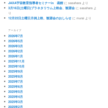
JAXA宇宙教育指導者セミナーin 函館
に
sasahara
より
3月16日(土曜日)プラネタリウム上映会、観望会
に
sasahara
よ
り
12月22日土曜日月例上映、観望会のおしらせ
に
murai
より
アーカイブ
2026年7月
2026年5月
2026年3月
2026年2月
2026年1月
2025年11月
2025年10月
2025年9月
2025年8月
2025年7月
2025年6月
2025年5月
2025年4月
2025年3月
2025年2月