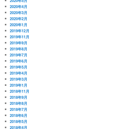
2020年5月
2020年4月
2020年3月
2020年2月
2020年1月
2019年12月
2019年11月
2019年9月
2019年8月
2019年7月
2019年6月
2019年5月
2019年4月
2019年3月
2019年1月
2018年11月
2018年9月
2018年8月
2018年7月
2018年6月
2018年5月
2018年4月