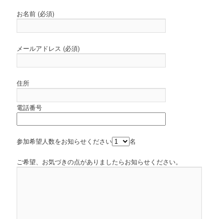
お名前 (必須)
メールアドレス (必須)
住所
電話番号
参加希望人数をお知らせください
名
ご希望、お気づきの点がありましたらお知らせください。