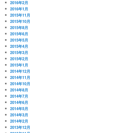
2016年2月
2016年1月
2015年11月
2015年10月
2015年8月
2015年6月
2015年5月
2015年4月
2015年3月
2015年2月
2015年1月
2014年12月
2014年11月
2014年10月
2014年8月
2014年7月
2014年6月
2014年5月
2014年3月
2014年2月
2013年12月