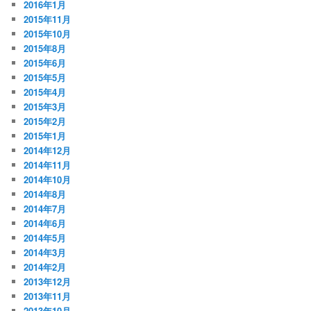
2016年1月
2015年11月
2015年10月
2015年8月
2015年6月
2015年5月
2015年4月
2015年3月
2015年2月
2015年1月
2014年12月
2014年11月
2014年10月
2014年8月
2014年7月
2014年6月
2014年5月
2014年3月
2014年2月
2013年12月
2013年11月
2013年10月