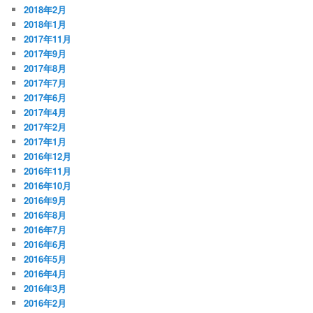
2018年2月
2018年1月
2017年11月
2017年9月
2017年8月
2017年7月
2017年6月
2017年4月
2017年2月
2017年1月
2016年12月
2016年11月
2016年10月
2016年9月
2016年8月
2016年7月
2016年6月
2016年5月
2016年4月
2016年3月
2016年2月