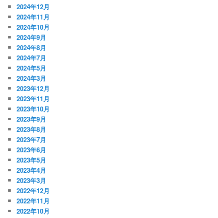
2024年12月
2024年11月
2024年10月
2024年9月
2024年8月
2024年7月
2024年5月
2024年3月
2023年12月
2023年11月
2023年10月
2023年9月
2023年8月
2023年7月
2023年6月
2023年5月
2023年4月
2023年3月
2022年12月
2022年11月
2022年10月