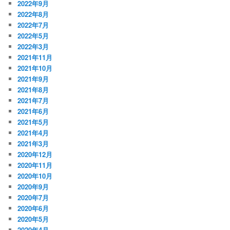
2022年9月
2022年8月
2022年7月
2022年5月
2022年3月
2021年11月
2021年10月
2021年9月
2021年8月
2021年7月
2021年6月
2021年5月
2021年4月
2021年3月
2020年12月
2020年11月
2020年10月
2020年9月
2020年7月
2020年6月
2020年5月
2020年4月