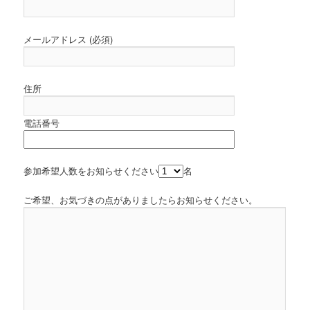
メールアドレス (必須)
住所
電話番号
参加希望人数をお知らせください
名
ご希望、お気づきの点がありましたらお知らせください。