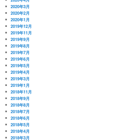
2020年3月
2020年2月
2020年1月
2019年12月
2019年11月
2019年9月
2019年8月
2019年7月
2019年6月
2019年5月
2019年4月
2019年3月
2019年1月
2018年11月
2018年9月
2018年8月
2018年7月
2018年6月
2018年5月
2018年4月
2018年3月