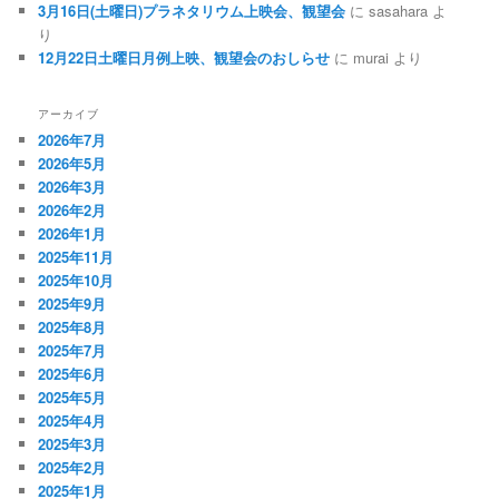
3月16日(土曜日)プラネタリウム上映会、観望会
に
sasahara
よ
り
12月22日土曜日月例上映、観望会のおしらせ
に
murai
より
アーカイブ
2026年7月
2026年5月
2026年3月
2026年2月
2026年1月
2025年11月
2025年10月
2025年9月
2025年8月
2025年7月
2025年6月
2025年5月
2025年4月
2025年3月
2025年2月
2025年1月