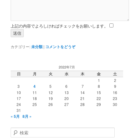
上記の内容でよろしければチェックをお願いします。
カテゴリー:
未分類
|
コメントをどうぞ
2022年7月
日
月
火
水
木
金
土
1
2
3
4
5
6
7
8
9
10
11
12
13
14
15
16
17
18
19
20
21
22
23
24
25
26
27
28
29
30
31
« 5月
8月 »
検
索