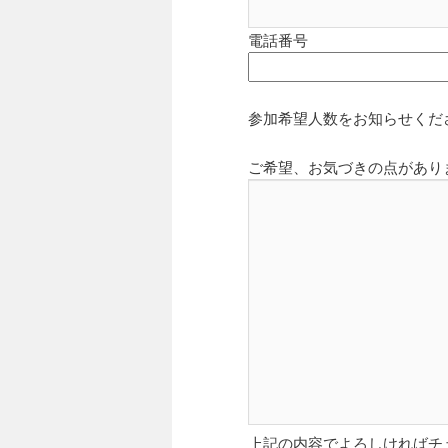
電話番号
参加希望人数をお知らせくだ
ご希望、お気づきの点があり
上記の内容でよろしければチ