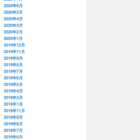
2020年6月
2020年5月
2020年4月
2020年3月
2020年2月
2020年1月
2019年12月
2019年11月
2019年9月
2019年8月
2019年7月
2019年6月
2019年5月
2019年4月
2019年3月
2019年1月
2018年11月
2018年9月
2018年8月
2018年7月
2018年6月