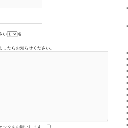
さい
名
ましたらお知らせください。
ェックをお願いします。