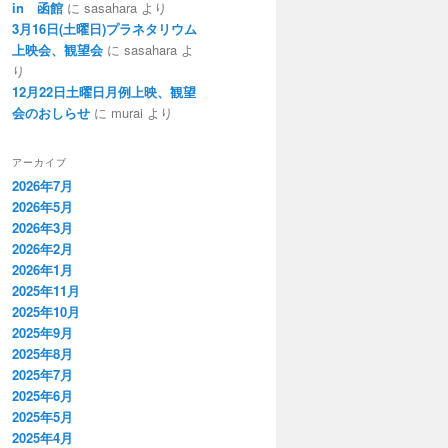
in 函館
に
sasahara
より
3月16日(土曜日)プラネタリウム
上映会、観望会
に
sasahara
よ
り
12月22日土曜日月例上映、観望
会のおしらせ
に
murai
より
アーカイブ
2026年7月
2026年5月
2026年3月
2026年2月
2026年1月
2025年11月
2025年10月
2025年9月
2025年8月
2025年7月
2025年6月
2025年5月
2025年4月