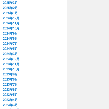
2025年3月
2025年2月
2025年1月
2024年12月
2024年11月
2024年10月
2024年9月
2024年8月
2024年7月
2024年5月
2024年3月
2023年12月
2023年11月
2023年10月
2023年9月
2023年8月
2023年7月
2023年6月
2023年5月
2023年4月
2023年3月