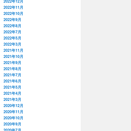
2022年12月
2022年11月
2022年10月
2022年9月
2022年8月
2022年7月
2022年5月
2022年3月
2021年11月
2021年10月
2021年9月
2021年8月
2021年7月
2021年6月
2021年5月
2021年4月
2021年3月
2020年12月
2020年11月
2020年10月
2020年9月
2020年7月