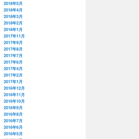
2018年5月
2018年4月
2018年3月
2018年2月
2018年1月
2017年11月
2017年9月
2017年8月
2017年7月
2017年6月
2017年4月
2017年2月
2017年1月
2016年12月
2016年11月
2016年10月
2016年9月
2016年8月
2016年7月
2016年6月
2016年5月