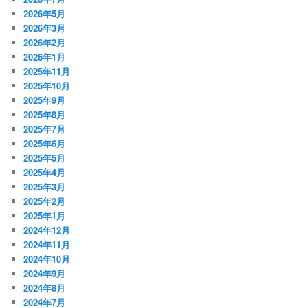
2026年5月
2026年3月
2026年2月
2026年1月
2025年11月
2025年10月
2025年9月
2025年8月
2025年7月
2025年6月
2025年5月
2025年4月
2025年3月
2025年2月
2025年1月
2024年12月
2024年11月
2024年10月
2024年9月
2024年8月
2024年7月