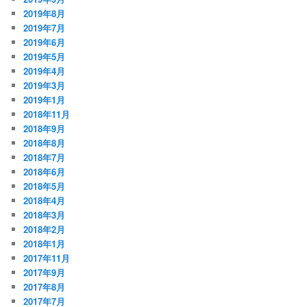
2019年8月
2019年7月
2019年6月
2019年5月
2019年4月
2019年3月
2019年1月
2018年11月
2018年9月
2018年8月
2018年7月
2018年6月
2018年5月
2018年4月
2018年3月
2018年2月
2018年1月
2017年11月
2017年9月
2017年8月
2017年7月