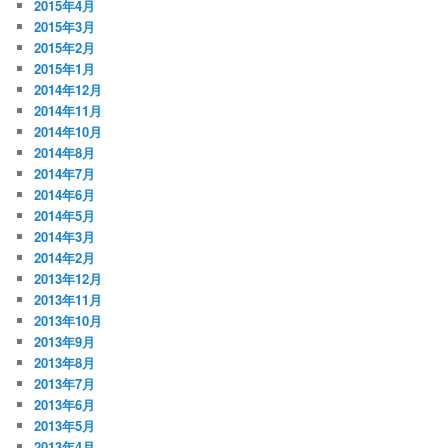
2015年4月
2015年3月
2015年2月
2015年1月
2014年12月
2014年11月
2014年10月
2014年8月
2014年7月
2014年6月
2014年5月
2014年3月
2014年2月
2013年12月
2013年11月
2013年10月
2013年9月
2013年8月
2013年7月
2013年6月
2013年5月
2013年4月