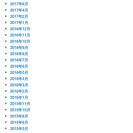
2017年6月
2017年4月
2017年2月
2017年1月
2016年12月
2016年11月
2016年10月
2016年9月
2016年8月
2016年7月
2016年6月
2016年5月
2016年4月
2016年3月
2016年2月
2016年1月
2015年11月
2015年10月
2015年8月
2015年6月
2015年5月