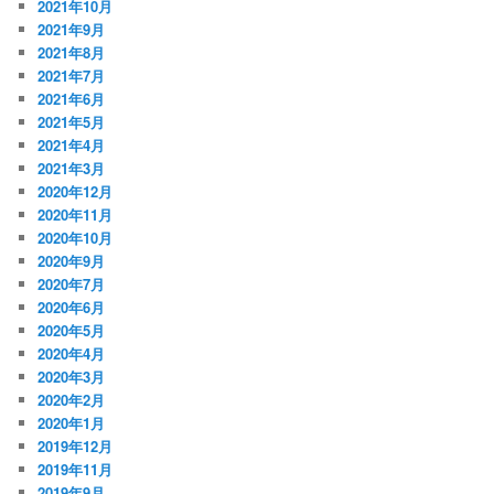
2021年10月
2021年9月
2021年8月
2021年7月
2021年6月
2021年5月
2021年4月
2021年3月
2020年12月
2020年11月
2020年10月
2020年9月
2020年7月
2020年6月
2020年5月
2020年4月
2020年3月
2020年2月
2020年1月
2019年12月
2019年11月
2019年9月