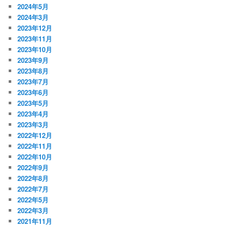
2024年5月
2024年3月
2023年12月
2023年11月
2023年10月
2023年9月
2023年8月
2023年7月
2023年6月
2023年5月
2023年4月
2023年3月
2022年12月
2022年11月
2022年10月
2022年9月
2022年8月
2022年7月
2022年5月
2022年3月
2021年11月