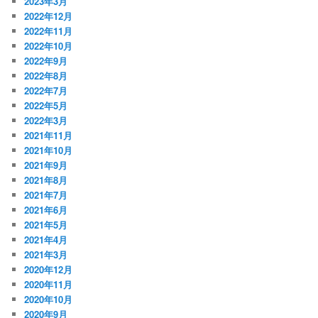
2023年3月
2022年12月
2022年11月
2022年10月
2022年9月
2022年8月
2022年7月
2022年5月
2022年3月
2021年11月
2021年10月
2021年9月
2021年8月
2021年7月
2021年6月
2021年5月
2021年4月
2021年3月
2020年12月
2020年11月
2020年10月
2020年9月