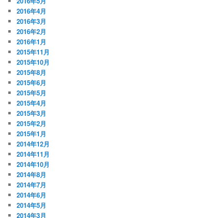
2016年5月
2016年4月
2016年3月
2016年2月
2016年1月
2015年11月
2015年10月
2015年8月
2015年6月
2015年5月
2015年4月
2015年3月
2015年2月
2015年1月
2014年12月
2014年11月
2014年10月
2014年8月
2014年7月
2014年6月
2014年5月
2014年3月