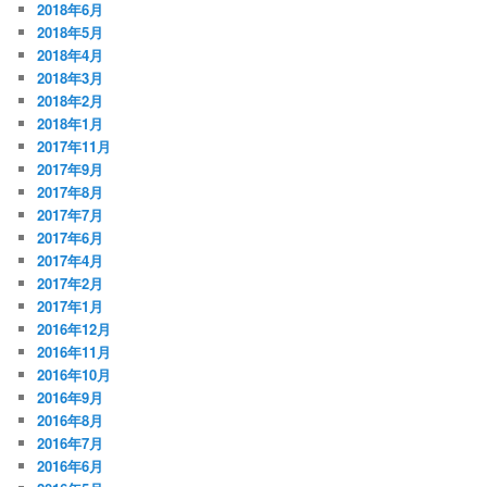
2018年6月
2018年5月
2018年4月
2018年3月
2018年2月
2018年1月
2017年11月
2017年9月
2017年8月
2017年7月
2017年6月
2017年4月
2017年2月
2017年1月
2016年12月
2016年11月
2016年10月
2016年9月
2016年8月
2016年7月
2016年6月