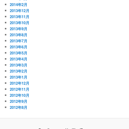
2014年2月
2013年12月
2013年11月
2013年10月
2013年9月
2013年8月
2013年7月
2013年6月
2013年5月
2013年4月
2013年3月
2013年2月
2013年1月
2012年12月
2012年11月
2012年10月
2012年9月
2012年8月