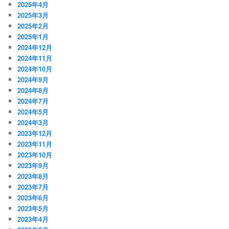
2025年4月
2025年3月
2025年2月
2025年1月
2024年12月
2024年11月
2024年10月
2024年9月
2024年8月
2024年7月
2024年5月
2024年3月
2023年12月
2023年11月
2023年10月
2023年9月
2023年8月
2023年7月
2023年6月
2023年5月
2023年4月