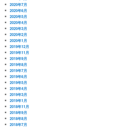
2020年7月
2020年6月
2020年5月
2020年4月
2020年3月
2020年2月
2020年1月
2019年12月
2019年11月
2019年9月
2019年8月
2019年7月
2019年6月
2019年5月
2019年4月
2019年3月
2019年1月
2018年11月
2018年9月
2018年8月
2018年7月