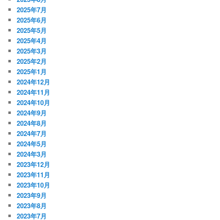
2025年7月
2025年6月
2025年5月
2025年4月
2025年3月
2025年2月
2025年1月
2024年12月
2024年11月
2024年10月
2024年9月
2024年8月
2024年7月
2024年5月
2024年3月
2023年12月
2023年11月
2023年10月
2023年9月
2023年8月
2023年7月