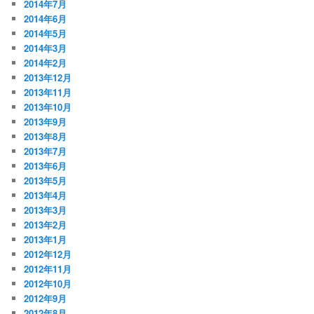
2014年7月
2014年6月
2014年5月
2014年3月
2014年2月
2013年12月
2013年11月
2013年10月
2013年9月
2013年8月
2013年7月
2013年6月
2013年5月
2013年4月
2013年3月
2013年2月
2013年1月
2012年12月
2012年11月
2012年10月
2012年9月
2012年8月