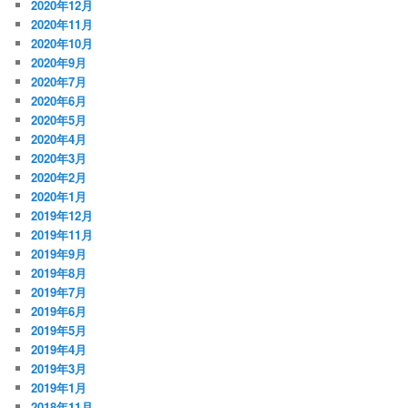
2020年12月
2020年11月
2020年10月
2020年9月
2020年7月
2020年6月
2020年5月
2020年4月
2020年3月
2020年2月
2020年1月
2019年12月
2019年11月
2019年9月
2019年8月
2019年7月
2019年6月
2019年5月
2019年4月
2019年3月
2019年1月
2018年11月