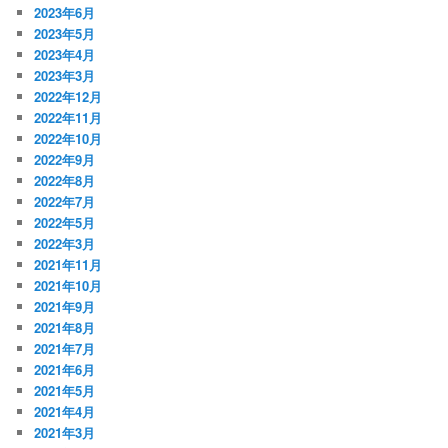
2023年6月
2023年5月
2023年4月
2023年3月
2022年12月
2022年11月
2022年10月
2022年9月
2022年8月
2022年7月
2022年5月
2022年3月
2021年11月
2021年10月
2021年9月
2021年8月
2021年7月
2021年6月
2021年5月
2021年4月
2021年3月