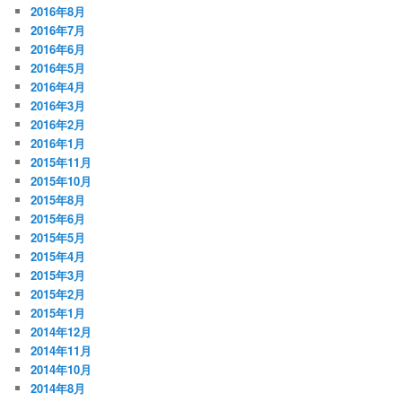
2016年8月
2016年7月
2016年6月
2016年5月
2016年4月
2016年3月
2016年2月
2016年1月
2015年11月
2015年10月
2015年8月
2015年6月
2015年5月
2015年4月
2015年3月
2015年2月
2015年1月
2014年12月
2014年11月
2014年10月
2014年8月