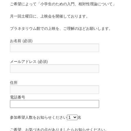
ご希望によって「小学生のための入門、相対性理論について」
月一回土曜日に、上映会を開催しております。
プラネタリウム館での上映を、ご理解のほどお願いします。
お名前 (必須)
メールアドレス (必須)
住所
電話番号
参加希望人数をお知らせください
名
ご希望、お気づきの点がありましたらお知らせください。