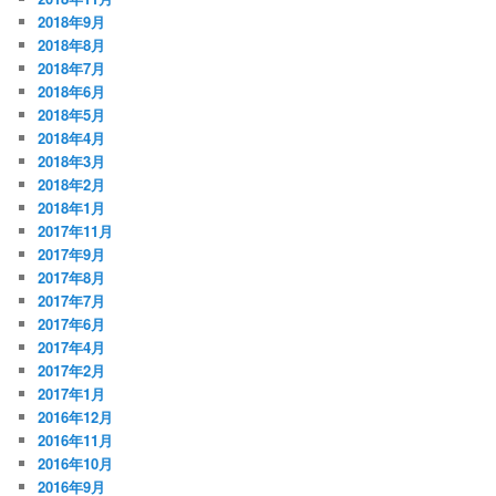
2018年9月
2018年8月
2018年7月
2018年6月
2018年5月
2018年4月
2018年3月
2018年2月
2018年1月
2017年11月
2017年9月
2017年8月
2017年7月
2017年6月
2017年4月
2017年2月
2017年1月
2016年12月
2016年11月
2016年10月
2016年9月