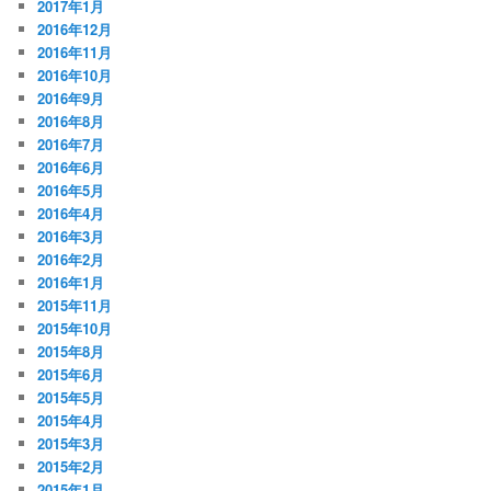
2017年1月
2016年12月
2016年11月
2016年10月
2016年9月
2016年8月
2016年7月
2016年6月
2016年5月
2016年4月
2016年3月
2016年2月
2016年1月
2015年11月
2015年10月
2015年8月
2015年6月
2015年5月
2015年4月
2015年3月
2015年2月
2015年1月