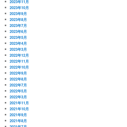
2023年11月
2023年10月
2023年9月
2023年8月
2023年7月
2023年6月
2023年5月
2023年4月
2023年3月
2022年12月
2022年11月
2022年10月
2022年9月
2022年8月
2022年7月
2022年5月
2022年3月
2021年11月
2021年10月
2021年9月
2021年8月
2021年7月