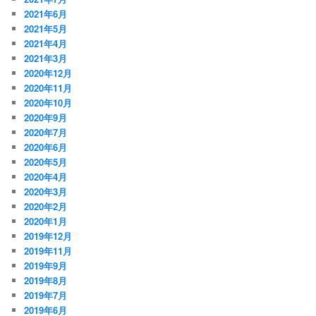
2021年6月
2021年5月
2021年4月
2021年3月
2020年12月
2020年11月
2020年10月
2020年9月
2020年7月
2020年6月
2020年5月
2020年4月
2020年3月
2020年2月
2020年1月
2019年12月
2019年11月
2019年9月
2019年8月
2019年7月
2019年6月