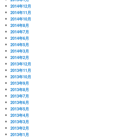
2014年12月
2014年11月
2014年10月
2014年8月
2014年7月
2014年6月
2014年5月
2014年3月
2014年2月
2013年12月
2013年11月
2013年10月
2013年9月
2013年8月
2013年7月
2013年6月
2013年5月
2013年4月
2013年3月
2013年2月
2013年1月