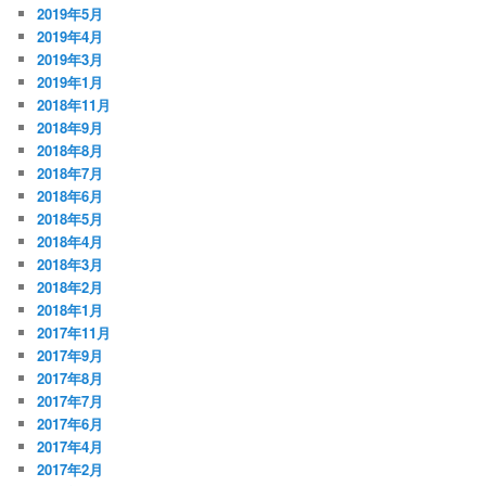
2019年5月
2019年4月
2019年3月
2019年1月
2018年11月
2018年9月
2018年8月
2018年7月
2018年6月
2018年5月
2018年4月
2018年3月
2018年2月
2018年1月
2017年11月
2017年9月
2017年8月
2017年7月
2017年6月
2017年4月
2017年2月