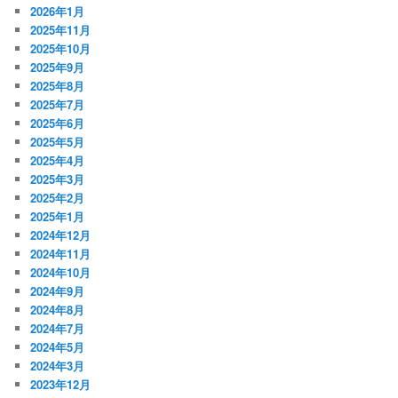
2026年1月
2025年11月
2025年10月
2025年9月
2025年8月
2025年7月
2025年6月
2025年5月
2025年4月
2025年3月
2025年2月
2025年1月
2024年12月
2024年11月
2024年10月
2024年9月
2024年8月
2024年7月
2024年5月
2024年3月
2023年12月