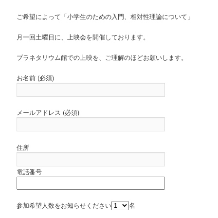
ご希望によって「小学生のための入門、相対性理論について」
月一回土曜日に、上映会を開催しております。
プラネタリウム館での上映を、ご理解のほどお願いします。
お名前 (必須)
メールアドレス (必須)
住所
電話番号
参加希望人数をお知らせください
名