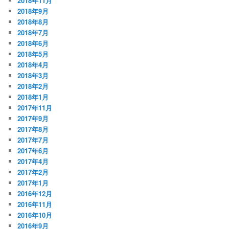
2018年11月
2018年9月
2018年8月
2018年7月
2018年6月
2018年5月
2018年4月
2018年3月
2018年2月
2018年1月
2017年11月
2017年9月
2017年8月
2017年7月
2017年6月
2017年4月
2017年2月
2017年1月
2016年12月
2016年11月
2016年10月
2016年9月