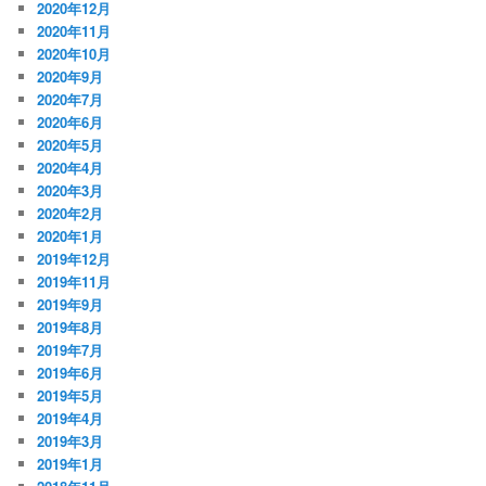
2020年12月
2020年11月
2020年10月
2020年9月
2020年7月
2020年6月
2020年5月
2020年4月
2020年3月
2020年2月
2020年1月
2019年12月
2019年11月
2019年9月
2019年8月
2019年7月
2019年6月
2019年5月
2019年4月
2019年3月
2019年1月