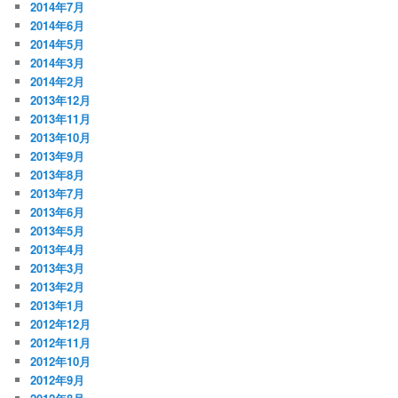
2014年7月
2014年6月
2014年5月
2014年3月
2014年2月
2013年12月
2013年11月
2013年10月
2013年9月
2013年8月
2013年7月
2013年6月
2013年5月
2013年4月
2013年3月
2013年2月
2013年1月
2012年12月
2012年11月
2012年10月
2012年9月