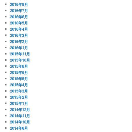
2016年8月
2016年7月
2016年6月
2016年5月
2016年4月
2016年3月
2016年2月
2016年1月
2015年11月
2015年10月
2015年8月
2015年6月
2015年5月
2015年4月
2015年3月
2015年2月
2015年1月
2014年12月
2014年11月
2014年10月
2014年8月