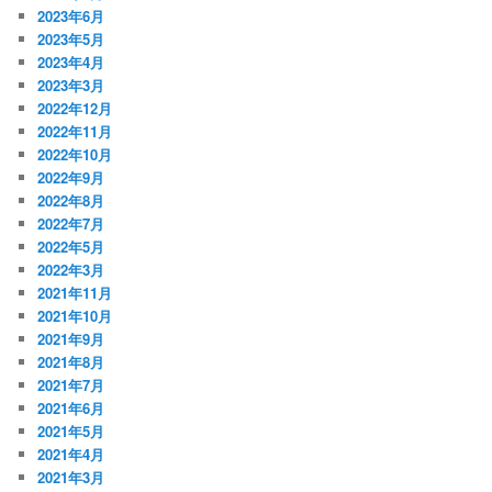
2023年6月
2023年5月
2023年4月
2023年3月
2022年12月
2022年11月
2022年10月
2022年9月
2022年8月
2022年7月
2022年5月
2022年3月
2021年11月
2021年10月
2021年9月
2021年8月
2021年7月
2021年6月
2021年5月
2021年4月
2021年3月