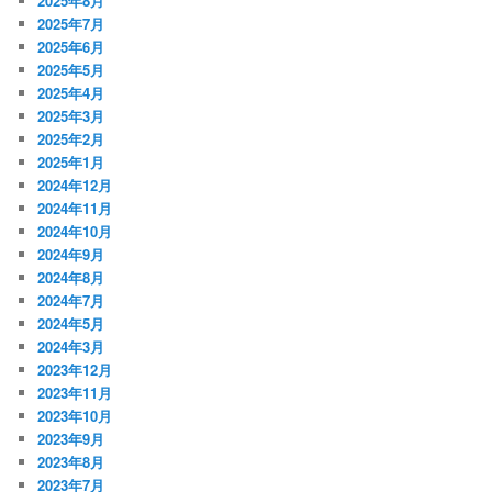
2025年8月
2025年7月
2025年6月
2025年5月
2025年4月
2025年3月
2025年2月
2025年1月
2024年12月
2024年11月
2024年10月
2024年9月
2024年8月
2024年7月
2024年5月
2024年3月
2023年12月
2023年11月
2023年10月
2023年9月
2023年8月
2023年7月