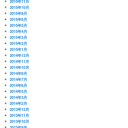
2015年11月
2015年10月
2015年8月
2015年6月
2015年5月
2015年4月
2015年3月
2015年2月
2015年1月
2014年12月
2014年11月
2014年10月
2014年8月
2014年7月
2014年6月
2014年5月
2014年3月
2014年2月
2013年12月
2013年11月
2013年10月
2013年9月