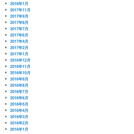
2018年1月
2017年11月
2017年9月
2017年8月
2017年7月
2017年6月
2017年4月
2017年2月
2017年1月
2016年12月
2016年11月
2016年10月
2016年9月
2016年8月
2016年7月
2016年6月
2016年5月
2016年4月
2016年3月
2016年2月
2016年1月