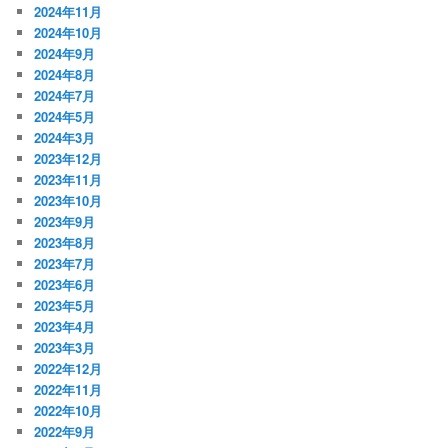
2024年11月
2024年10月
2024年9月
2024年8月
2024年7月
2024年5月
2024年3月
2023年12月
2023年11月
2023年10月
2023年9月
2023年8月
2023年7月
2023年6月
2023年5月
2023年4月
2023年3月
2022年12月
2022年11月
2022年10月
2022年9月