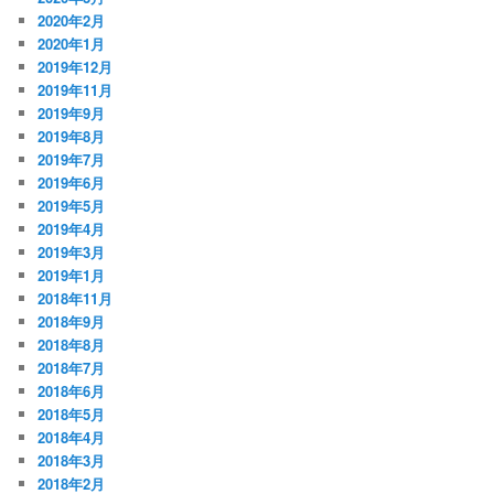
2020年2月
2020年1月
2019年12月
2019年11月
2019年9月
2019年8月
2019年7月
2019年6月
2019年5月
2019年4月
2019年3月
2019年1月
2018年11月
2018年9月
2018年8月
2018年7月
2018年6月
2018年5月
2018年4月
2018年3月
2018年2月