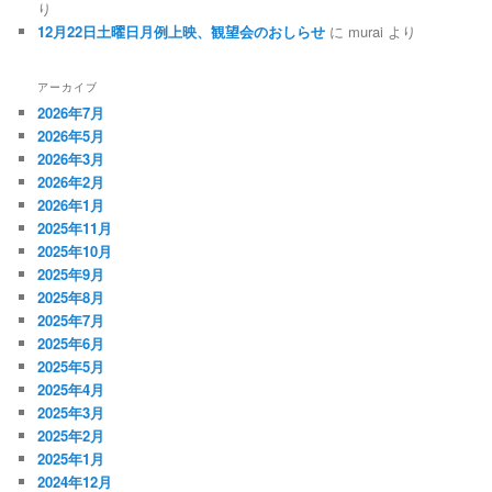
り
12月22日土曜日月例上映、観望会のおしらせ
に
murai
より
アーカイブ
2026年7月
2026年5月
2026年3月
2026年2月
2026年1月
2025年11月
2025年10月
2025年9月
2025年8月
2025年7月
2025年6月
2025年5月
2025年4月
2025年3月
2025年2月
2025年1月
2024年12月