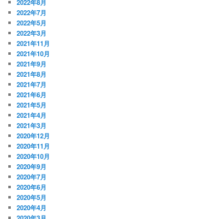
2022年8月
2022年7月
2022年5月
2022年3月
2021年11月
2021年10月
2021年9月
2021年8月
2021年7月
2021年6月
2021年5月
2021年4月
2021年3月
2020年12月
2020年11月
2020年10月
2020年9月
2020年7月
2020年6月
2020年5月
2020年4月
2020年3月