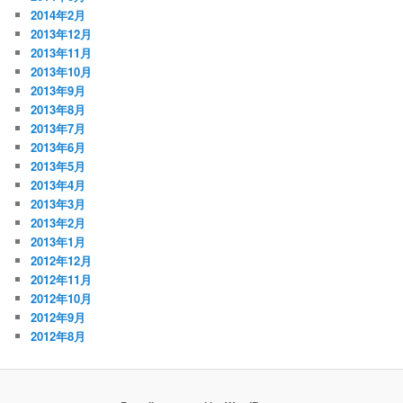
2014年2月
2013年12月
2013年11月
2013年10月
2013年9月
2013年8月
2013年7月
2013年6月
2013年5月
2013年4月
2013年3月
2013年2月
2013年1月
2012年12月
2012年11月
2012年10月
2012年9月
2012年8月