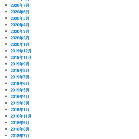
2020年7月
2020年6月
2020年5月
2020年4月
2020年3月
2020年2月
2020年1月
2019年12月
2019年11月
2019年9月
2019年8月
2019年7月
2019年6月
2019年5月
2019年4月
2019年3月
2019年1月
2018年11月
2018年9月
2018年8月
2018年7月