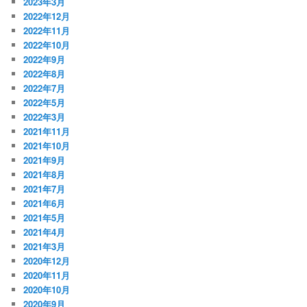
2023年3月
2022年12月
2022年11月
2022年10月
2022年9月
2022年8月
2022年7月
2022年5月
2022年3月
2021年11月
2021年10月
2021年9月
2021年8月
2021年7月
2021年6月
2021年5月
2021年4月
2021年3月
2020年12月
2020年11月
2020年10月
2020年9月