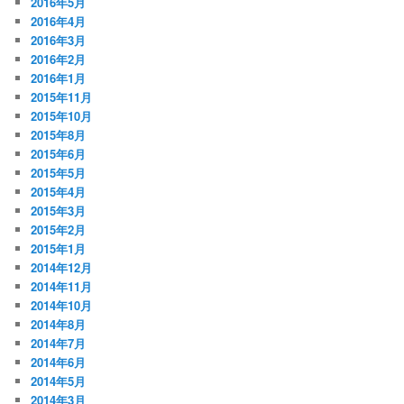
2016年5月
2016年4月
2016年3月
2016年2月
2016年1月
2015年11月
2015年10月
2015年8月
2015年6月
2015年5月
2015年4月
2015年3月
2015年2月
2015年1月
2014年12月
2014年11月
2014年10月
2014年8月
2014年7月
2014年6月
2014年5月
2014年3月