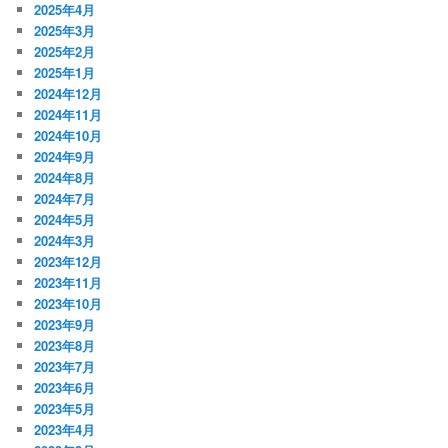
2025年4月
2025年3月
2025年2月
2025年1月
2024年12月
2024年11月
2024年10月
2024年9月
2024年8月
2024年7月
2024年5月
2024年3月
2023年12月
2023年11月
2023年10月
2023年9月
2023年8月
2023年7月
2023年6月
2023年5月
2023年4月