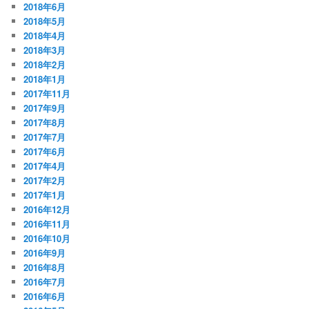
2018年6月
2018年5月
2018年4月
2018年3月
2018年2月
2018年1月
2017年11月
2017年9月
2017年8月
2017年7月
2017年6月
2017年4月
2017年2月
2017年1月
2016年12月
2016年11月
2016年10月
2016年9月
2016年8月
2016年7月
2016年6月